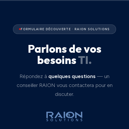
FORMULAIRE DÉCOUVERTE · RAION SOLUTIONS
Parlons de vos
besoins
TI.
Répondez à
quelques questions
— un
conseiller RAION vous contactera pour en
discuter.